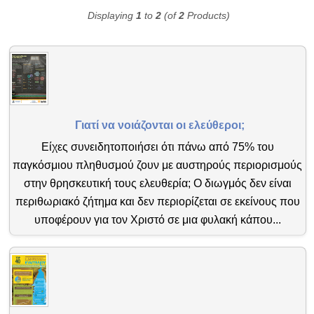
Displaying
1
to
2
(of
2
Products)
Γιατί να νοιάζονται οι ελεύθεροι;
Είχες συνειδητοποιήσει ότι πάνω από 75% του
παγκόσμιου πληθυσμού ζουν με αυστηρούς περιορισμούς
στην θρησκευτική τους ελευθερία; Ο διωγμός δεν είναι
περιθωριακό ζήτημα και δεν περιορίζεται σε εκείνους που
υποφέρουν για τον Χριστό σε μια φυλακή κάπου...